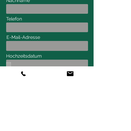
Nachname
Telefon
E-Mail-Adresse
Hochzeitsdatum
Gästeanzahl